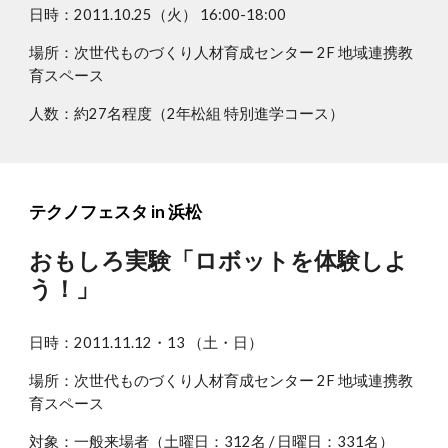
日時：2011.10.25（火） 16:00-18:00
場所：次世代ものづくり人材育成センター 2F 地域連携教
育スペース
人数：約27名程度（2年松組 特別進学コース）
テクノフェスタ in 浜松
おもしろ実験「ロボットを体験しよ
う！」
日時：2011.11.12・13 （土・日）
場所：次世代ものづくり人材育成センター 2F 地域連携教
育スペース
対象：一般来場者（土曜日：312名 / 日曜日：331名）