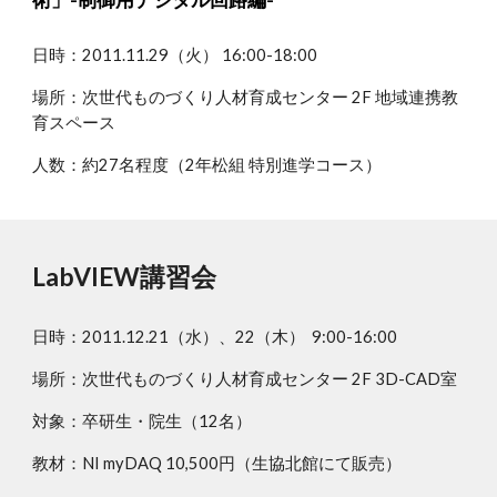
日時：2011.11.29（火） 16:00-18:00
場所：次世代ものづくり人材育成センター 2F 地域連携教
育スペース
人数：約27名程度（2年松組 特別進学コース）
LabVIEW講習会
日時：2011.12.21（水）、22（木）  9:00-16:00
場所：次世代ものづくり人材育成センター 2F 3D-CAD室
対象：卒研生・院生（12名） 
教材：NI myDAQ 10,500円（生協北館にて販売）