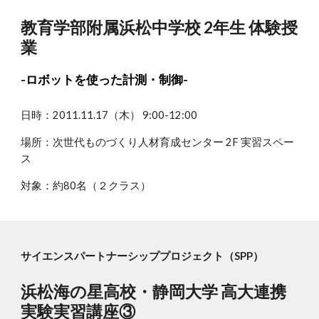
教育学部附属浜松中学校 2年生 体験授
業
-ロボットを使った計測・制御-
日時：2011.11.17（木） 9:00-12:00
場所：次世代ものづくり人材育成センター 2F 実習スペー
ス
対象：約80名（２クラス）
サイエンスパートナーシッププロジェクト（SPP）
浜松海の星高校・静岡大学 高大連携
実験実習講座③