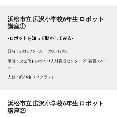
浜松市立 広沢小学校6年生 ロボット
講座①
-ロボットを知って動かしてみる-
日時：2011.9.6（火） 9:00-12:00
場所：次世代ものづくり人材育成センター 2F 実習スペー
ス
人数：約64名（２クラス）
浜松市立 広沢小学校6年生 ロボット
講座②