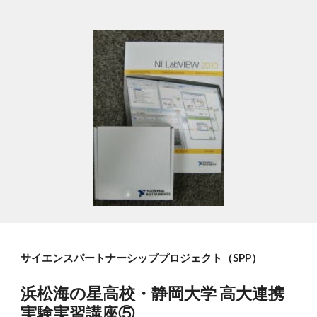
サイエンスパートナーシッププロジェクト（SPP）
浜松海の星高校・静岡大学 高大連携
実験実習講座⑤