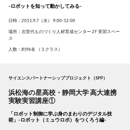
-ロボットを知って動かしてみる-
日時：2011.9.7（水） 9:00-12:00
場所：次世代ものづくり人材育成センター 2F 実習スペー
ス
人数：約96名 （３クラス）
サイエンスパートナーシッププロジェクト（SPP）
浜松海の星高校・静岡大学 高大連携
実験実習講座①
「ロボット制御に学ぶ身のまわりのデジタル技
術」-ロボット（ミュウロボ）をつくろう編-