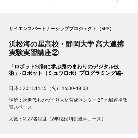
サイエンスパートナーシッププロジェクト（SPP）
浜松海の星高校・静岡大学 高大連携
実験実習講座②
「ロボット制御に学ぶ身のまわりのデジタル技
術」-ロボット（ミュウロボ）プログラミング編-
日時：2011.11.15（火） 16:00-18:00
場所：次世代ものづくり人材育成センター 2F 地域連携教
育スペース
人数：約27名程度（2年松組 特別進学コース）