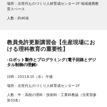
場所：次世代ものづくり人材育成センター 2F 地域連携教
育スペース
人数：約40名
教員免許更新講習会【生産現場にお
ける理科教育の重要性】
-ロボット製作とプログラミング (電子回路とデジ
タル制御の理解)-
日時：2011.8.10（水） 午後
場所：次世代ものづくり人材育成センター 2F
人数：中・高校の理科・技術科・工業科教諭（当実習参
加10名）