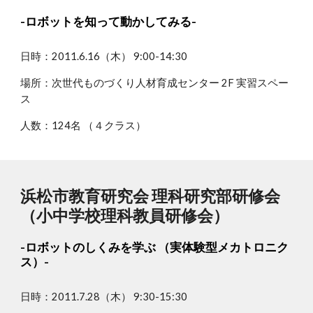
-ロボットを知って動かしてみる-
日時：2011.6.16（木） 9:00-14:30
場所：次世代ものづくり人材育成センター 2F 実習スペー
ス
人数：124名 （４クラス）
浜松市教育研究会 理科研究部研修会
（小中学校理科教員研修会）
-ロボットのしくみを学ぶ （実体験型メカトロニク
ス）-
日時：2011.7.28（木） 9:30-15:30